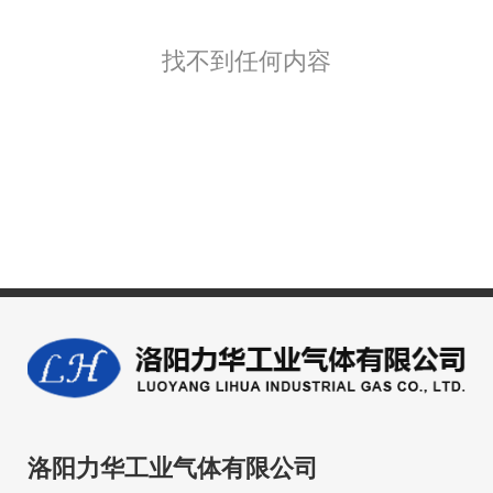
找不到任何内容
洛阳力华工业气体有限公司