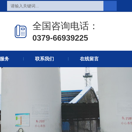
页
热销产品
新闻在线
全国咨询电话：
们
联系方式
在线留言
0379-66939225
服务
联系我们
在线留言
丨
丨