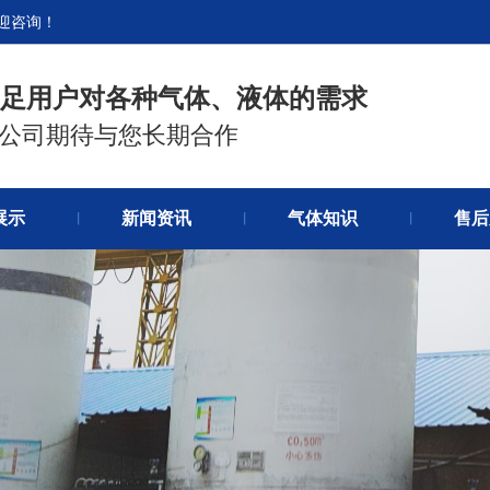
迎咨询！
官网首
关于我
满足用户对各种气体、液体的需求
公司期待与您长期合作
展示
新闻资讯
气体知识
售后
丨
丨
丨