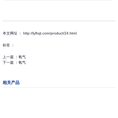
本文网址 ： http://lylhqt.com/product/24.html
标签 ：
上一篇 ：
氧气
下一篇 ：
氧气
相关产品