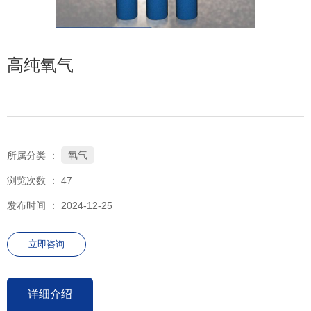
高纯氧气
氧气
所属分类 ：
浏览次数 ：
47
发布时间 ： 2024-12-25
立即咨询
详细介绍