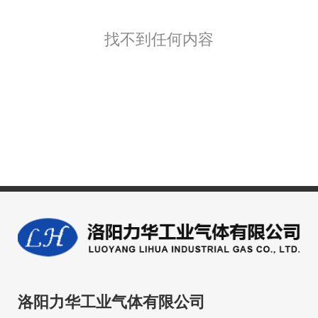
找不到任何内容
洛阳力华工业气体有限公司