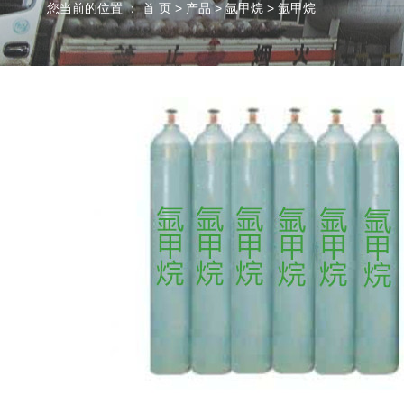
您当前的位置 ： 首 页
>
产品
>
氩甲烷
>
氩甲烷