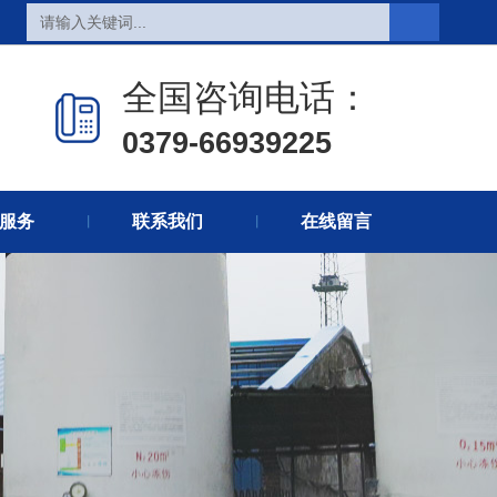
页
热销产品
新闻在线
全国咨询电话：
们
联系方式
在线留言
0379-66939225
服务
联系我们
在线留言
丨
丨