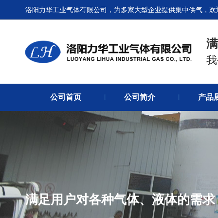
洛阳力华工业气体有限公司，为多家大型企业提供集中供气，欢
我
公司首页
公司简介
产品
丨
丨
满足用户对各种气体、液体的需求